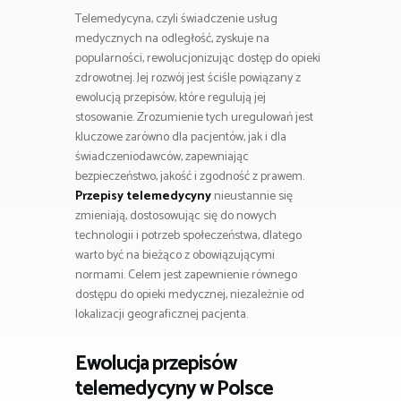
Telemedycyna, czyli świadczenie usług
medycznych na odległość, zyskuje na
popularności, rewolucjonizując dostęp do opieki
zdrowotnej. Jej rozwój jest ściśle powiązany z
ewolucją przepisów, które regulują jej
stosowanie. Zrozumienie tych uregulowań jest
kluczowe zarówno dla pacjentów, jak i dla
świadczeniodawców, zapewniając
bezpieczeństwo, jakość i zgodność z prawem.
Przepisy telemedycyny
nieustannie się
zmieniają, dostosowując się do nowych
technologii i potrzeb społeczeństwa, dlatego
warto być na bieżąco z obowiązującymi
normami. Celem jest zapewnienie równego
dostępu do opieki medycznej, niezależnie od
lokalizacji geograficznej pacjenta.
Ewolucja przepisów
telemedycyny w Polsce