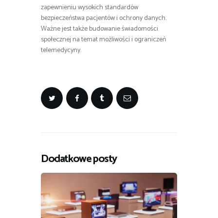
zapewnieniu wysokich standardów
bezpieczeństwa pacjentów i ochrony danych.
Ważne jest także budowanie świadomości
społecznej na temat możliwości i ograniczeń
telemedycyny.
Dodatkowe posty