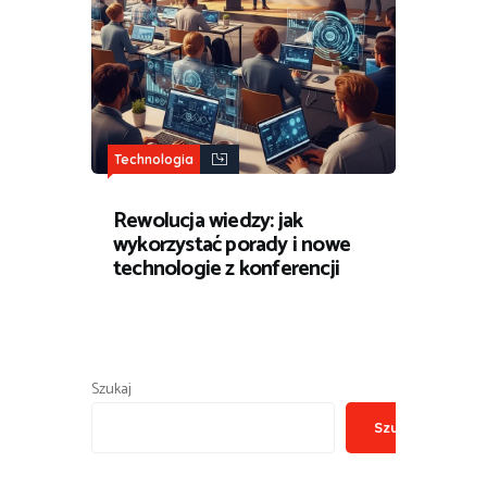
Technologia
Rewolucja wiedzy: jak
wykorzystać porady i nowe
technologie z konferencji
Szukaj
Szukaj