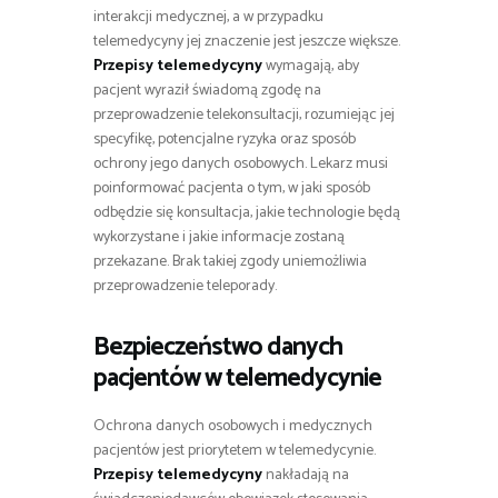
interakcji medycznej, a w przypadku
telemedycyny jej znaczenie jest jeszcze większe.
Przepisy telemedycyny
wymagają, aby
pacjent wyraził świadomą zgodę na
przeprowadzenie telekonsultacji, rozumiejąc jej
specyfikę, potencjalne ryzyka oraz sposób
ochrony jego danych osobowych. Lekarz musi
poinformować pacjenta o tym, w jaki sposób
odbędzie się konsultacja, jakie technologie będą
wykorzystane i jakie informacje zostaną
przekazane. Brak takiej zgody uniemożliwia
przeprowadzenie teleporady.
Bezpieczeństwo danych
pacjentów w telemedycynie
Ochrona danych osobowych i medycznych
pacjentów jest priorytetem w telemedycynie.
Przepisy telemedycyny
nakładają na