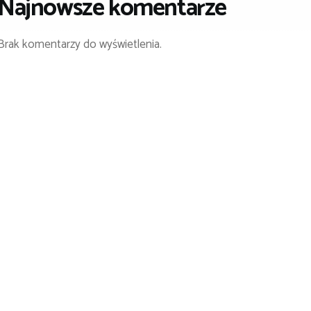
Najnowsze komentarze
Brak komentarzy do wyświetlenia.