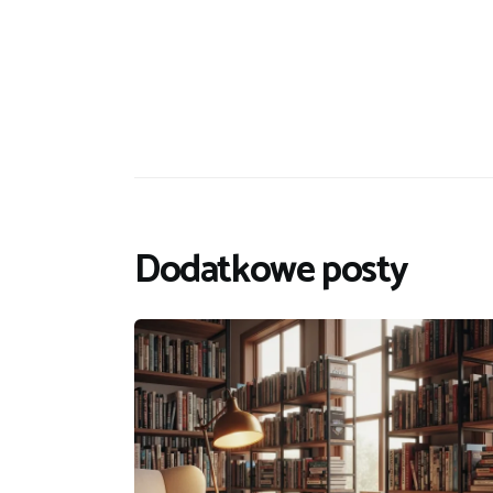
Dodatkowe posty