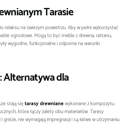
ewnianym Tarasie
do relaksu na świeżym powietrzu. Aby w pełni wykorzystać
meble ogrodowe. Mogą to być meble z drewna, rattanu,
yły wygodne, funkcjonalne i odporne na warunki
Alternatywa dla
ze stają się
tarasy drewniane
wykonane z kompozytu.
znych, która łączy zalety obu materiałów. Tarasy
 gnicie, nie wymagają impregnacji i są łatwe w utrzymaniu