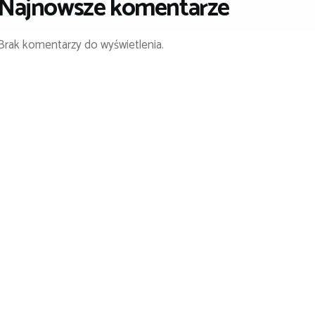
Najnowsze komentarze
Brak komentarzy do wyświetlenia.