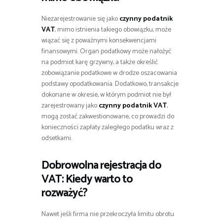
Niezarejestrowanie się jako
czynny podatnik
VAT
, mimo istnienia takiego obowiązku, może
wiązać się z poważnymi konsekwencjami
finansowymi. Organ podatkowy może nałożyć
na podmiot karę grzywny, a także określić
zobowiązanie podatkowe w drodze oszacowania
podstawy opodatkowania. Dodatkowo, transakcje
dokonane w okresie, w którym podmiot nie był
zarejestrowany jako
czynny podatnik VAT
,
mogą zostać zakwestionowane, co prowadzi do
konieczności zapłaty zaległego podatku wraz z
odsetkami.
Dobrowolna rejestracja do
VAT: Kiedy warto to
rozważyć?
Nawet jeśli firma nie przekroczyła limitu obrotu