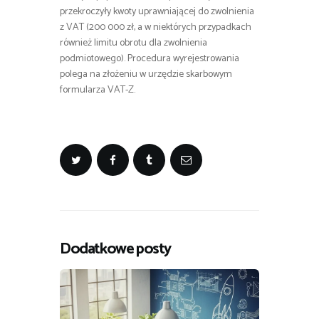
przekroczyły kwoty uprawniającej do zwolnienia
z VAT (200 000 zł, a w niektórych przypadkach
również limitu obrotu dla zwolnienia
podmiotowego). Procedura wyrejestrowania
polega na złożeniu w urzędzie skarbowym
formularza VAT-Z.
Dodatkowe posty