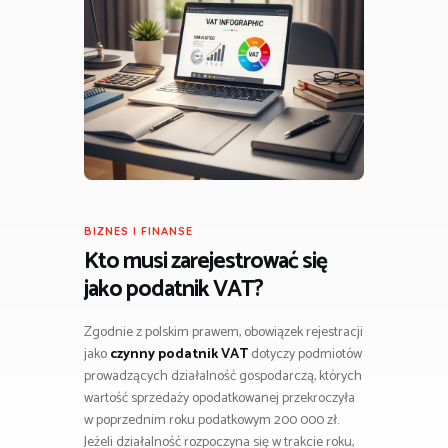
BIZNES I FINANSE
Kto musi zarejestrować się
jako podatnik VAT?
Zgodnie z polskim prawem, obowiązek rejestracji
jako
czynny podatnik VAT
dotyczy podmiotów
prowadzących działalność gospodarczą, których
wartość sprzedaży opodatkowanej przekroczyła
w poprzednim roku podatkowym 200 000 zł.
Jeżeli działalność rozpoczyna się w trakcie roku,