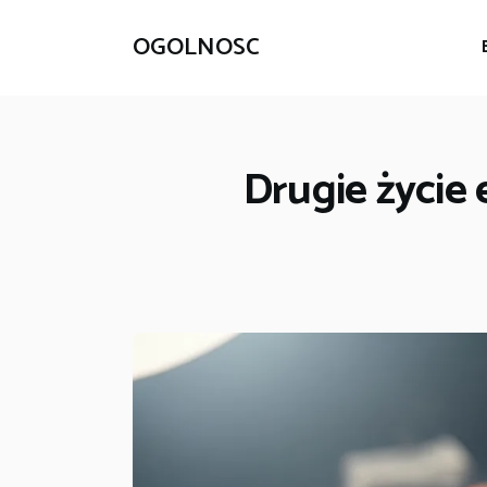
OGOLNOSC
Drugie życie 