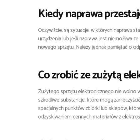
Kiedy naprawa przestaj
Oczywiście, są sytuacje, w których naprawa sta
urządzenia lub jeśli naprawa jest niemożliwa z
nowego sprzętu. Należy jednak pamiętać o odp
Co zrobić ze zużytą ele
Zużytego sprzętu elektronicznego nie wolno w
szkodliwe substancje, które mogą zanieczyścić
specjalnych punktów zbiórki lub sklepów, które
odzyskiwaniem cennych materiałów z elektrośmie