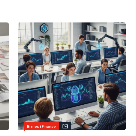
Biznes i Finanse