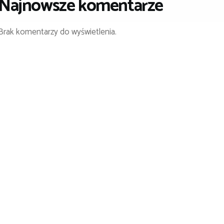
Najnowsze komentarze
Brak komentarzy do wyświetlenia.